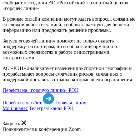
сообщает о создании АО «Российский экспортный центр»
«горячей линии».
В режиме онлайн компании могут задать вопросы, связанные
со сложившейся ситуацией, сообщить важную для бизнеса
информацию или предложить решение проблемы.
Запуск «горячей линии» поможет не только оказать
поддержку экспортерам, но и собрать информацию о
возможных сложностях в работе с иностранными
контрагентами.
АО «РЭЦ» анализирует изменения экспортной географии и
прорабатывает вопросы смягчения рисков, связанных с
поддержкой поставок в страны, которые ввели ограничения.
Перейти на «горячую линию» РЭЦ
Перейти в чат-бот
Горячая линия
Мой бизнес
Телеграм-канал РЭЦ
Закрыть
Подключиться к конференции Zoom