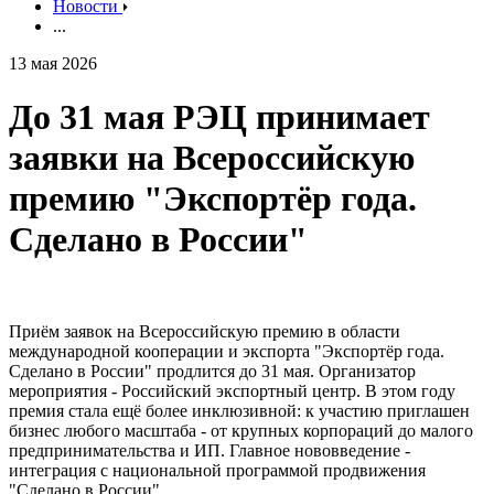
Новости
...
13 мая 2026
До 31 мая РЭЦ принимает
заявки на Всероссийскую
премию "Экспортёр года.
Сделано в России"
Приём заявок на Всероссийскую премию в области
международной кооперации и экспорта "Экспортёр года.
Сделано в России" продлится до 31 мая. Организатор
мероприятия - Российский экспортный центр. В этом году
премия стала ещё более инклюзивной: к участию приглашен
бизнес любого масштаба - от крупных корпораций до малого
предпринимательства и ИП. Главное нововведение -
интеграция с национальной программой продвижения
"Сделано в России".