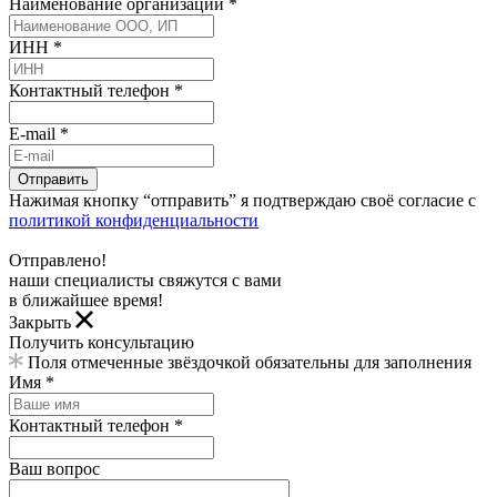
Наименование организации *
ИНН *
Контактный телефон *
E-mail *
Отправить
Нажимая кнопку “отправить” я подтверждаю своё согласие с
политикой конфиденциальности
Отправлено!
наши специалисты свяжутся с вами
в ближайшее время!
Закрыть
Получить консультацию
Поля отмеченные звёздочкой обязательны для заполнения
Имя *
Контактный телефон *
Ваш вопрос