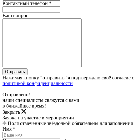
Контактный телефон *
Ваш вопрос
Отправить
Нажимая кнопку “отправить” я подтверждаю своё согласие с
политикой конфиденциальности
Отправлено!
наши специалисты свяжутся с вами
в ближайшее время!
Закрыть
Заявка на участие в мероприятии
Поля отмеченные звёздочкой обязательны для заполнения
Имя *