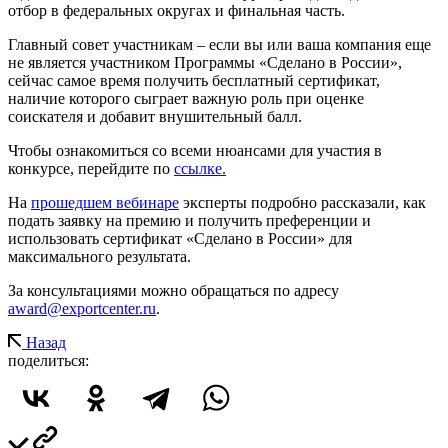
отбор в федеральных округах и финальная часть.
Главный совет участникам – если вы или ваша компания еще
не является участником Программы «Сделано в России»,
сейчас самое время получить бесплатный сертификат,
наличие которого сыграет важную роль при оценке
соискателя и добавит внушительный балл.
Чтобы ознакомиться со всеми нюансами для участия в
конкурсе, перейдите по
ссылке.
На
прошедшем вебинаре
эксперты подробно рассказали, как
подать заявку на премию и получить преференции и
использовать сертификат «Сделано в России» для
максимального результата.
За консультациями можно обращаться по адресу
award@exportcenter.ru
.
Назад
поделиться: