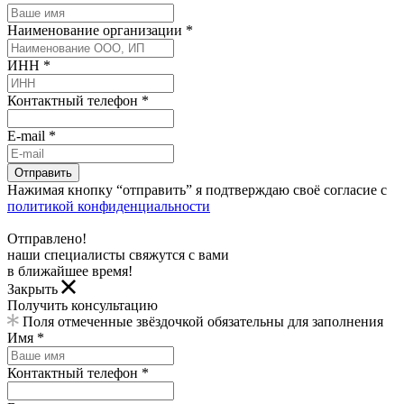
Наименование организации *
ИНН *
Контактный телефон *
E-mail *
Отправить
Нажимая кнопку “отправить” я подтверждаю своё согласие с
политикой конфиденциальности
Отправлено!
наши специалисты свяжутся с вами
в ближайшее время!
Закрыть
Получить консультацию
Поля отмеченные звёздочкой обязательны для заполнения
Имя *
Контактный телефон *