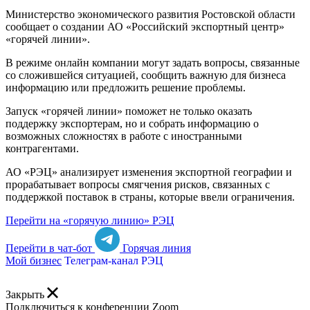
Министерство экономического развития Ростовской области
сообщает о создании АО «Российский экспортный центр»
«горячей линии».
В режиме онлайн компании могут задать вопросы, связанные
со сложившейся ситуацией, сообщить важную для бизнеса
информацию или предложить решение проблемы.
Запуск «горячей линии» поможет не только оказать
поддержку экспортерам, но и собрать информацию о
возможных сложностях в работе с иностранными
контрагентами.
АО «РЭЦ» анализирует изменения экспортной географии и
прорабатывает вопросы смягчения рисков, связанных с
поддержкой поставок в страны, которые ввели ограничения.
Перейти на «горячую линию» РЭЦ
Перейти в чат-бот
Горячая линия
Мой бизнес
Телеграм-канал РЭЦ
Закрыть
Подключиться к конференции Zoom