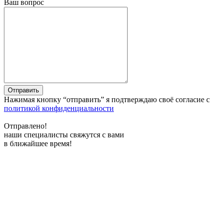
Ваш вопрос
Отправить
Нажимая кнопку “отправить” я подтверждаю своё согласие с
политикой конфиденциальности
Отправлено!
наши специалисты свяжутся с вами
в ближайшее время!