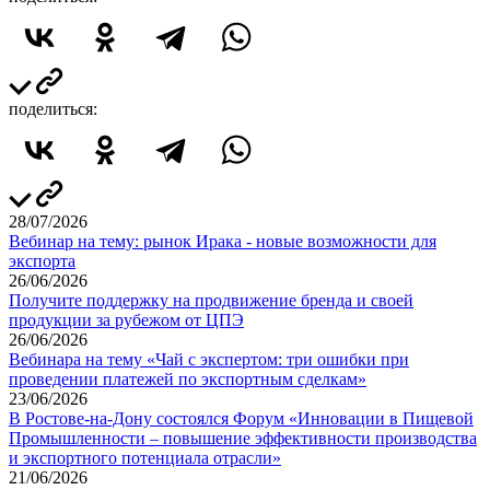
поделиться:
28/07/2026
Вебинар на тему: рынок Ирака - новые возможности для
экспорта
26/06/2026
Получите поддержку на продвижение бренда и своей
продукции за рубежом от ЦПЭ
26/06/2026
Вебинара на тему «Чай с экспертом: три ошибки при
проведении платежей по экспортным сделкам»
23/06/2026
В Ростове-на-Дону состоялся Форум «Инновации в Пищевой
Промышленности – повышение эффективности производства
и экспортного потенциала отрасли»
21/06/2026