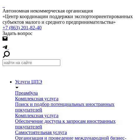
Автономная некоммерческая организация
«Центр координации поддержки экспортоориентированных
субъектов малого и среднего предпринимательства»
+7 (863) 201-82-40
Задать вопрос
Услуги ЦПЭ
Преамбула
Комплексная услуга
Поиск и подбор потенциальных иностранных
покупателей
Комплексная услуга
Обеспечение доступа к запросам иностранных
покупателей
Самостоятельная услуга
Организация и проведение международной бизнес-