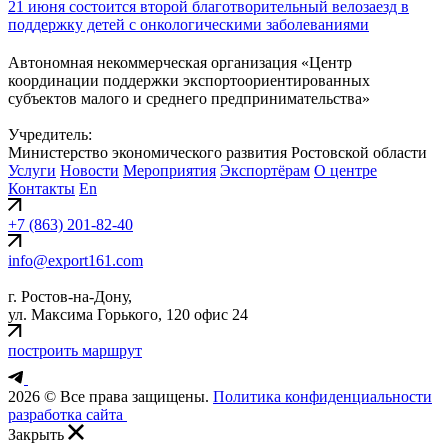
21 июня состоится второй благотворительный велозаезд в
поддержку детей с онкологическими заболеваниями
Автономная некоммерческая организация «Центр
координации поддержки экспортоориентированных
субъектов малого и среднего предпринимательства»
Учредитель:
Министерство экономического развития Ростовской области
Услуги
Новости
Мероприятия
Экспортёрам
О центре
Контакты
En
+7 (863) 201-82-40
info@export161.com
г. Ростов-на-Дону,
ул. Максима Горького, 120 офис 24
построить маршрут
2026 © Все права защищены.
Политика конфиденциальности
разработка сайта
Закрыть