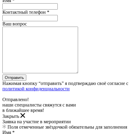
Имя *
Контактный телефон *
Ваш вопрос
Отправить
Нажимая кнопку “отправить” я подтверждаю своё согласие с
политикой конфиденциальности
Отправлено!
наши специалисты свяжутся с вами
в ближайшее время!
Закрыть
Заявка на участие в мероприятии
Поля отмеченные звёздочкой обязательны для заполнения
Имя *