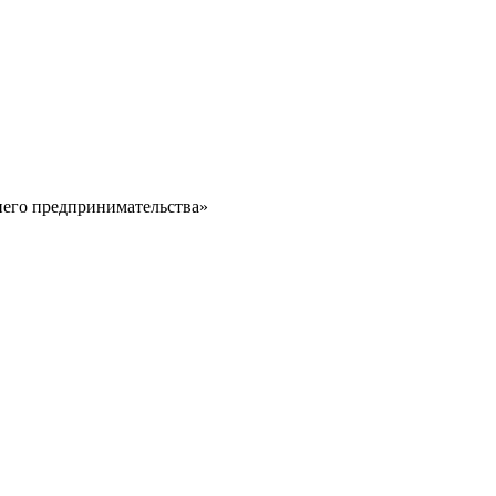
него предпринимательства»