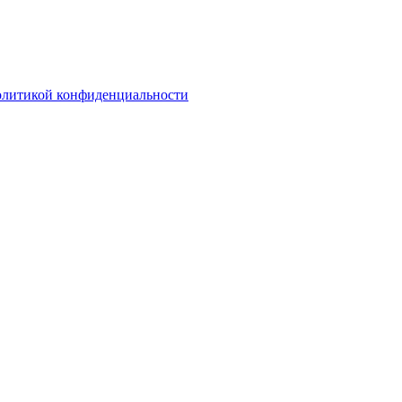
олитикой конфиденциальности