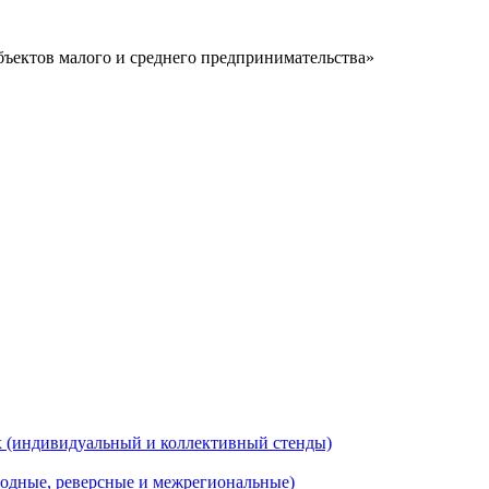
ъектов малого и среднего предпринимательства»
 (индивидуальный и коллективный стенды)
одные, реверсные и межрегиональные)