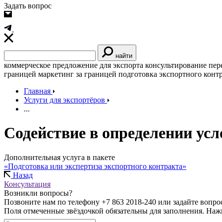
Задать вопрос
найти
коммерческое предложение для экспорта
консультирование
пер
границей
маркетинг за границей
подготовка экспортного конт
Главная
Услуги для экспортёров
...
Содействие в определении усл
Дополнительная услуга в пакете
«Подготовка или экспертиза экспортного контракта»
Назад
Консультация
Возникли вопросы?
Позвоните нам по телефону +7 863 2018-240 или задайте вопро
Поля отмеченные звёздочкой обязательны для заполнения. Наж