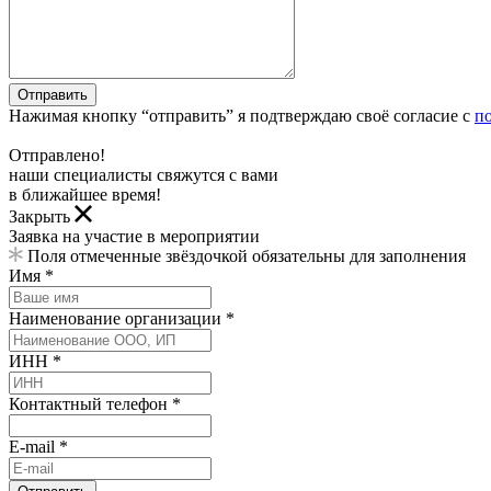
Отправить
Нажимая кнопку “отправить” я подтверждаю своё согласие с
п
Отправлено!
наши специалисты свяжутся с вами
в ближайшее время!
Закрыть
Заявка на участие в мероприятии
Поля отмеченные звёздочкой обязательны для заполнения
Имя *
Наименование организации *
ИНН *
Контактный телефон *
E-mail *