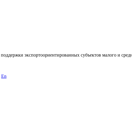
 поддержки экспортоориентированных субъектов малого и сред
En