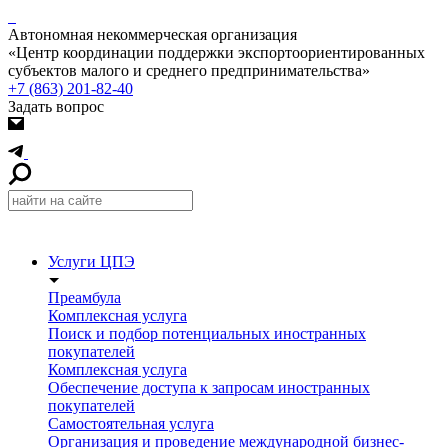
Автономная некоммерческая организация
«Центр координации поддержки экспортоориентированных
субъектов малого и среднего предпринимательства»
+7 (863) 201-82-40
Задать вопрос
Услуги ЦПЭ
Преамбула
Комплексная услуга
Поиск и подбор потенциальных иностранных
покупателей
Комплексная услуга
Обеспечение доступа к запросам иностранных
покупателей
Самостоятельная услуга
Организация и проведение международной бизнес-