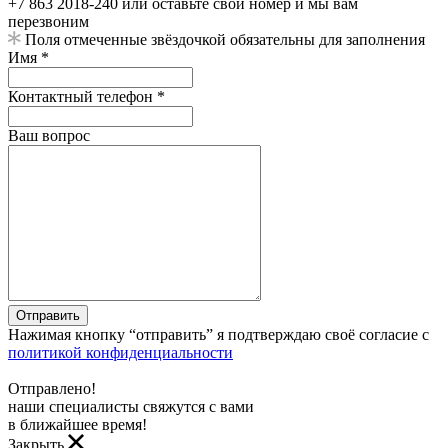
+7 863 2018-240 или оставьте свой номер и мы вам
перезвоним
Поля отмеченные звёздочкой обязательны для заполнения
Имя *
Контактный телефон *
Ваш вопрос
Отправить
Нажимая кнопку “отправить” я подтверждаю своё согласие с
политикой конфиденциальности
Отправлено!
наши специалисты свяжутся с вами
в ближайшее время!
Закрыть