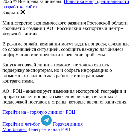
2026 © Все права защищены.
Политика конфиденциальности
разработка сайта
Закрыть
Министерство экономического развития Ростовской области
сообщает о создании АО «Российский экспортный центр»
«горячей линии».
В режиме онлайн компании могут задать вопросы, связанные
со сложившейся ситуацией, сообщить важную для бизнеса
информацию или предложить решение проблемы.
Запуск «горячей линии» поможет не только оказать
поддержку экспортерам, но и собрать информацию о
возможных сложностях в работе с иностранными
контрагентами.
АО «РЭЦ» анализирует изменения экспортной географии и
прорабатывает вопросы смягчения рисков, связанных с
поддержкой поставок в страны, которые ввели ограничения.
Перейти на «горячую линию» РЭЦ
Перейти в чат-бот
Горячая линия
Мой бизнес
Телеграм-канал РЭЦ