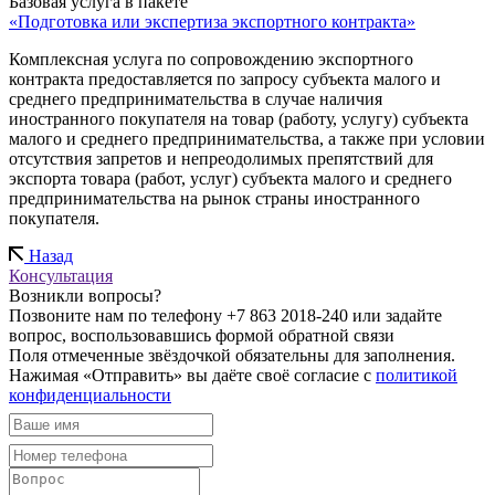
Базовая услуга в пакете
«Подготовка или экспертиза экспортного контракта»
Комплексная услуга по сопровождению экспортного
контракта предоставляется по запросу субъекта малого и
среднего предпринимательства в случае наличия
иностранного покупателя на товар (работу, услугу) субъекта
малого и среднего предпринимательства, а также при условии
отсутствия запретов и непреодолимых препятствий для
экспорта товара (работ, услуг) субъекта малого и среднего
предпринимательства на рынок страны иностранного
покупателя.
Назад
Консультация
Возникли вопросы?
Позвоните нам по телефону +7 863 2018-240 или задайте
вопрос, воспользовавшись формой обратной связи
Поля отмеченные звёздочкой обязательны для заполнения.
Нажимая «Отправить» вы даёте своё согласие с
политикой
конфиденциальности