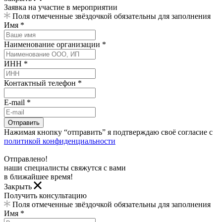
Заявка на участие в мероприятии
Поля отмеченные звёздочкой обязательны для заполнения
Имя *
Наименование организации *
ИНН *
Контактный телефон *
E-mail *
Отправить
Нажимая кнопку “отправить” я подтверждаю своё согласие с
политикой конфиденциальности
Отправлено!
наши специалисты свяжутся с вами
в ближайшее время!
Закрыть
Получить консультацию
Поля отмеченные звёздочкой обязательны для заполнения
Имя *