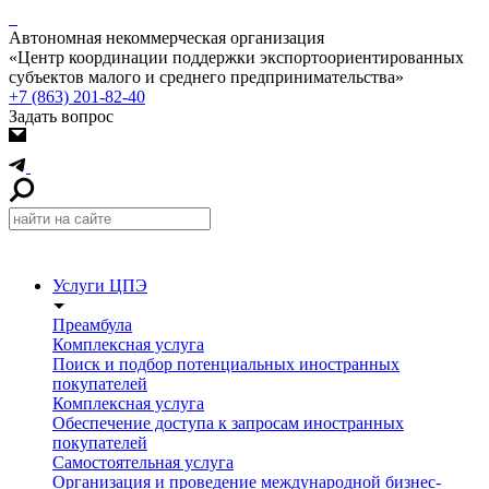
Автономная некоммерческая организация
«Центр координации поддержки экспортоориентированных
субъектов малого и среднего предпринимательства»
+7 (863) 201-82-40
Задать вопрос
Услуги ЦПЭ
Преамбула
Комплексная услуга
Поиск и подбор потенциальных иностранных
покупателей
Комплексная услуга
Обеспечение доступа к запросам иностранных
покупателей
Самостоятельная услуга
Организация и проведение международной бизнес-