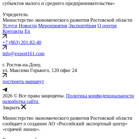
субъектов малого и среднего предпринимательства»
Учредитель:
Министерство экономического развития Ростовской области
Услуги
Новости
Мероприятия
Экспортёрам
О центре
Контакты
En
+7 (863) 201-82-40
info@export161.com
г. Ростов-на-Дону,
ул. Максима Горького, 120 офис 24
построить маршрут
2026 © Все права защищены.
Политика конфиденциальности
разработка сайта
Закрыть
Министерство экономического развития Ростовской области
сообщает о создании АО «Российский экспортный центр»
«горячей линии».