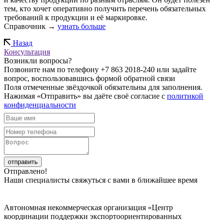
тем, кто хочет оперативно получить перечень обязательных
требований к продукции и её маркировке.
Справочник →
узнать больше
Назад
Консультация
Возникли вопросы?
Позвоните нам по телефону +7 863 2018-240 или задайте
вопрос, воспользовавшись формой обратной связи
Поля отмеченные звёздочкой обязательны для заполнения.
Нажимая «Отправить» вы даёте своё согласие с
политикой
конфиденциальности
отправить
Отправлено!
Наши специалисты свяжуться с вами в ближайшее время
Автономная некоммерческая организация «Центр
координации поддержки экспортоориентированных