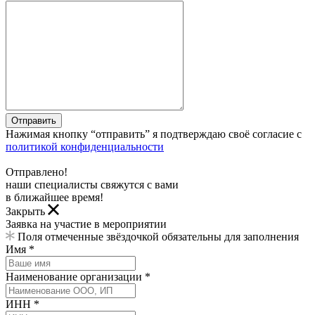
Отправить
Нажимая кнопку “отправить” я подтверждаю своё согласие с
политикой конфиденциальности
Отправлено!
наши специалисты свяжутся с вами
в ближайшее время!
Закрыть
Заявка на участие в мероприятии
Поля отмеченные звёздочкой обязательны для заполнения
Имя *
Наименование организации *
ИНН *