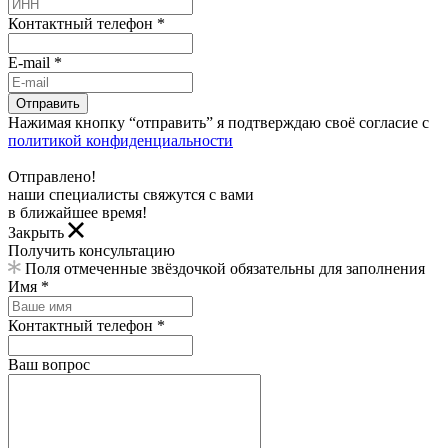
Контактный телефон *
E-mail *
Отправить
Нажимая кнопку “отправить” я подтверждаю своё согласие с
политикой конфиденциальности
Отправлено!
наши специалисты свяжутся с вами
в ближайшее время!
Закрыть
Получить консультацию
Поля отмеченные звёздочкой обязательны для заполнения
Имя *
Контактный телефон *
Ваш вопрос